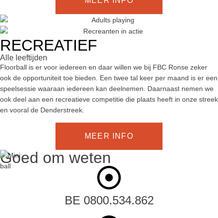
MEER INFO
RECREATIEF
Alle leeftijden
Floorball is er voor iedereen en daar willen we bij FBC Ronse zeker
ook de opportuniteit toe bieden. Een twee tal keer per maand is er een
speelsessie waaraan iedereen kan deelnemen. Daarnaast nemen we
ook deel aan een recreatieve competitie die plaats heeft in onze streek
en vooral de Denderstreek.
MEER INFO
Goed om weten
BE 0800.534.862