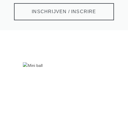
INSCHRIJVEN / INSCRIRE
WAT, FLOORBALL?