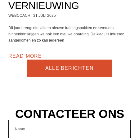
VERNIEUWING
WEBCOACH
31 JULI 2025
Dit jaar brengt niet alleen nieuwe trainingspakken en sweaters,
binnenkort krijgen we ook een nieuwe boarding. De kledij is intussen
aangekomen en zo kan iedereen
READ MORE
ALLE BERICHTEN
CONTACTEER ONS