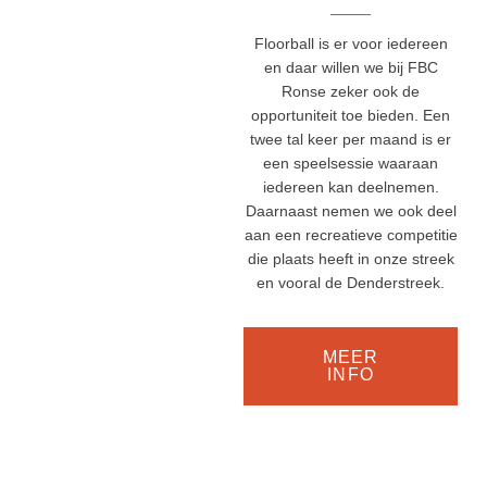
Floorball is er voor iedereen
en daar willen we bij FBC
Ronse zeker ook de
opportuniteit toe bieden. Een
twee tal keer per maand is er
een speelsessie waaraan
iedereen kan deelnemen.
Daarnaast nemen we ook deel
aan een recreatieve competitie
die plaats heeft in onze streek
en vooral de Denderstreek.
MEER
INFO