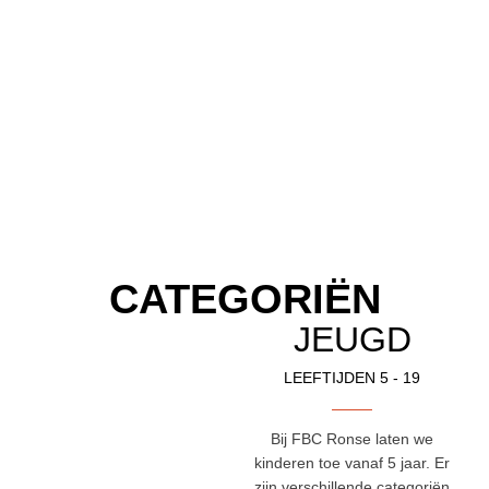
CATEGORIËN
JEUGD
LEEFTIJDEN 5 - 19
Bij FBC Ronse laten we
kinderen toe vanaf 5 jaar. Er
zijn verschillende categoriën